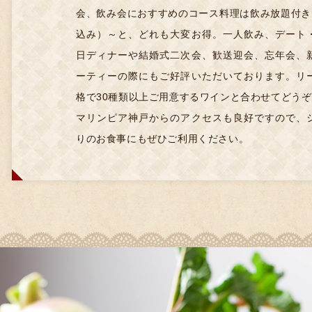
会、飲み会におすすめのコース料理は飲み放題付きで
込み）～と、どれも大変お得。一人飲み、デート
日ディナーや結婚式二次会、歓送迎会、忘年会、
ーティーの際にもご好評いただいております。リ
格で30種類以上ご用意するワインと合わせてどうぞ
マリンピア神戸からのアクセスも良好ですので、
りのお食事にもぜひご利用ください。